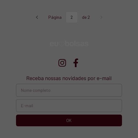
Página
de 2
Receba nossas novidades por e-mail