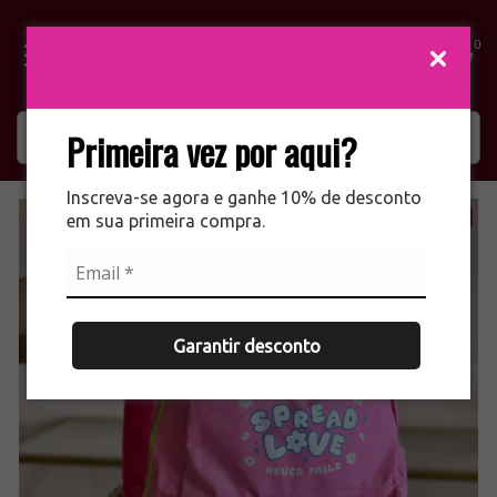
0
Primeira vez por aqui?
Inscreva-se agora e ganhe 10% de desconto
25
%
OFF
em sua primeira compra.
Garantir desconto