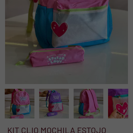
KIT CLIO MOCHILA ESTOJO