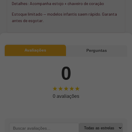
Detalhes: Acompanha estojo + chaveiro de coração
Estoque limitado — modelos infantis saem rápido. Garanta
antes de esgotar.
Avaliações
Perguntas
0
★★★★★
0 avaliações