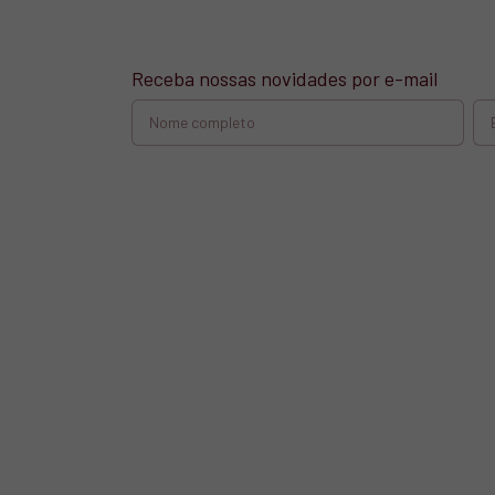
Receba nossas novidades por e-mail