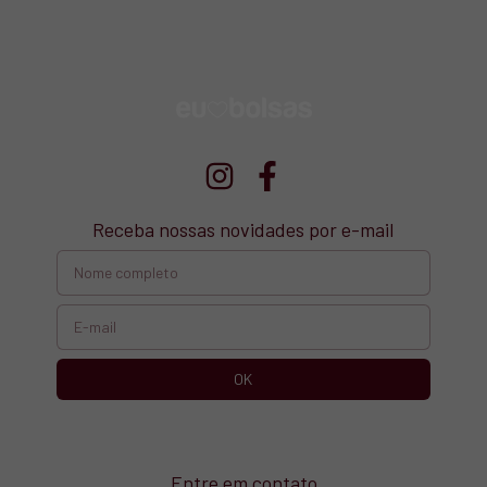
Receba nossas novidades por e-mail
Entre em contato